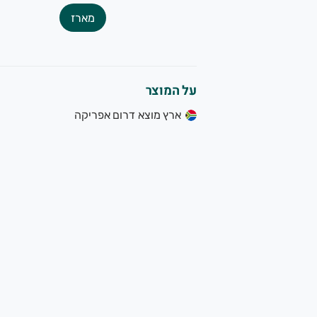
מארז
על המוצר
ארץ מוצא דרום אפריקה