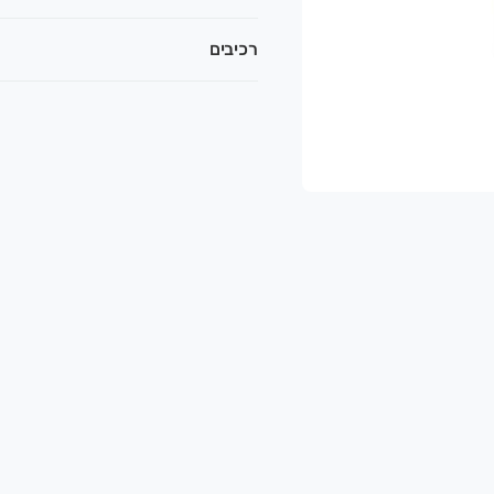
רכיבים