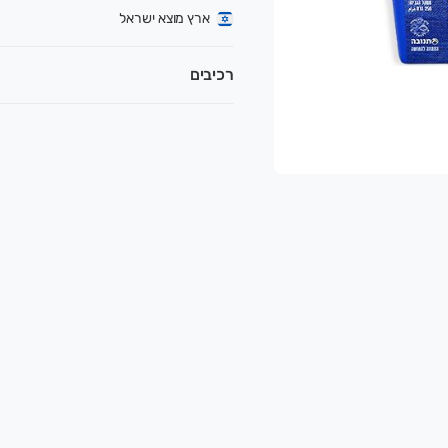
ארץ מוצא ישראל
רכיבים